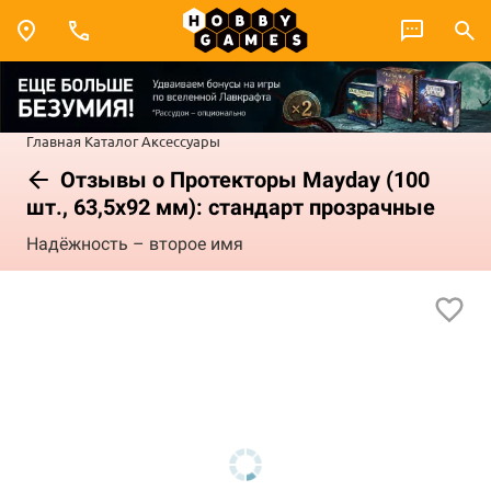
Главная
Каталог
Аксессуары
Отзывы о Протекторы Mayday (100
шт., 63,5x92 мм): стандарт прозрачные
Надёжность – второе имя