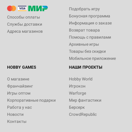
Подобрать игру
Бонусная программа
Способы оплаты
Информация о заказе
Службы доставки
Возврат товара
Адреса магазинов
Помощь с правилами
Архивные игры
Товары без скидки
Мобильное приложение
HOBBY GAMES
НАШИ ПРОЕКТЫ
О магазине
Hobby World
Франчайзинг
Игрокон
Игры оптом
Warforge
Корпоративные подарки
Мир фантастики
Работа у нас
Берсерк
Новости
CrowdRepublic
Контакты