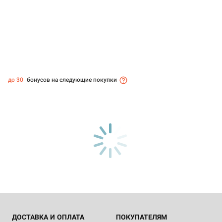
до 30
бонусов на следующие покупки
ДОСТАВКА И ОПЛАТА
ПОКУПАТЕЛЯМ