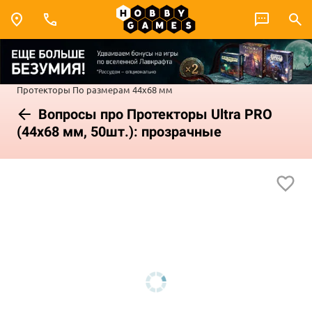
Протекторы
По размерам
44x68 мм
Вопросы про Протекторы Ultra PRO
(44x68 мм, 50шт.): прозрачные