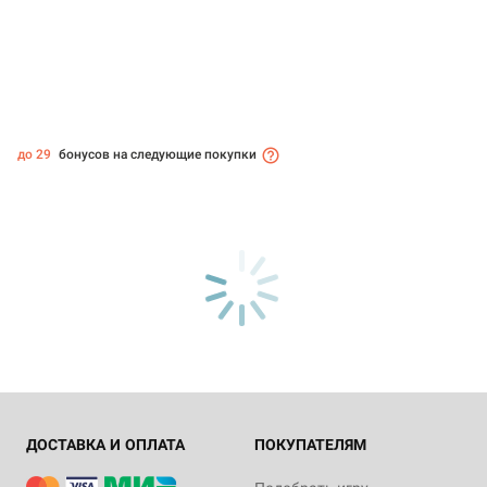
до 29
бонусов на следующие покупки
ДОСТАВКА И ОПЛАТА
ПОКУПАТЕЛЯМ