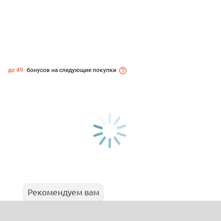
до 49
бонусов на следующие покупки
Рекомендуем вам