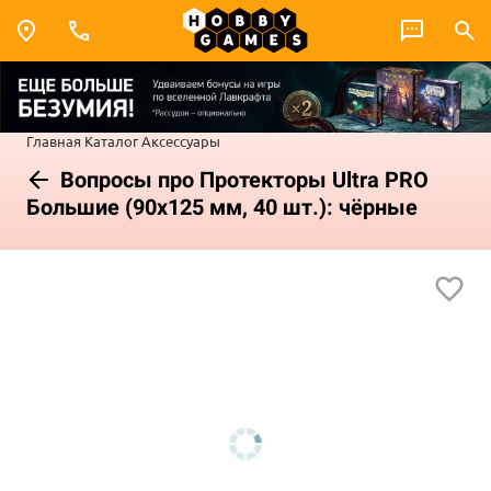
Главная
Каталог
Аксессуары
Вопросы про Протекторы Ultra PRO
Большие (90x125 мм, 40 шт.): чёрные