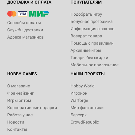
ДОСТАВКА И ОПЛАТА
ПОКУПАТЕЛЯМ
Подобрать игру
Бонусная программа
Способы оплаты
Информация о заказе
Службы доставки
Возврат товара
Адреса магазинов
Помощь с правилами
Архивные игры
Товары без скидки
Мобильное приложение
HOBBY GAMES
НАШИ ПРОЕКТЫ
О магазине
Hobby World
Франчайзинг
Игрокон
Игры оптом
Warforge
Корпоративные подарки
Мир фантастики
Работа у нас
Берсерк
Новости
CrowdRepublic
Контакты