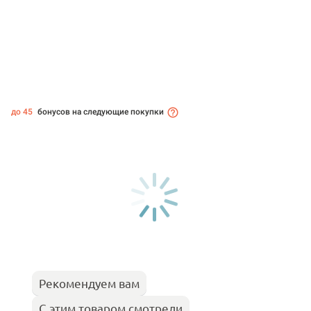
до 45
бонусов на следующие покупки
Рекомендуем вам
С этим товаром смотрели