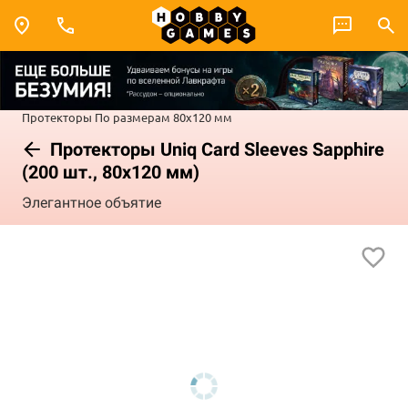
Протекторы
По размерам
80x120 мм
Протекторы Uniq Card Sleeves Sapphire
(200 шт., 80x120 мм)
Элегантное объятие