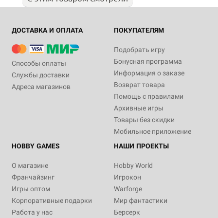
ДОСТАВКА И ОПЛАТА
ПОКУПАТЕЛЯМ
Подобрать игру
Бонусная программа
Способы оплаты
Информация о заказе
Службы доставки
Возврат товара
Адреса магазинов
Помощь с правилами
Архивные игры
Товары без скидки
Мобильное приложение
HOBBY GAMES
НАШИ ПРОЕКТЫ
О магазине
Hobby World
Франчайзинг
Игрокон
Игры оптом
Warforge
Корпоративные подарки
Мир фантастики
Работа у нас
Берсерк