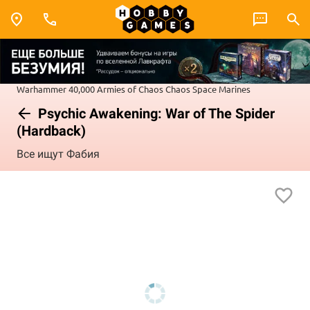
Warhammer 40,000
Armies of Chaos
Chaos Space Marines
Psychic Awakening: War of The Spider
(Hardback)
Все ищут Фабия