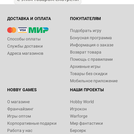
ДОСТАВКА И ОПЛАТА
ПОКУПАТЕЛЯМ
Подобрать игру
Бонусная программа
Способы оплаты
Информация о заказе
Службы доставки
Возврат товара
Адреса магазинов
Помощь с правилами
Архивные игры
Товары без скидки
Мобильное приложение
HOBBY GAMES
НАШИ ПРОЕКТЫ
О магазине
Hobby World
Франчайзинг
Игрокон
Игры оптом
Warforge
Корпоративные подарки
Мир фантастики
Работа у нас
Берсерк