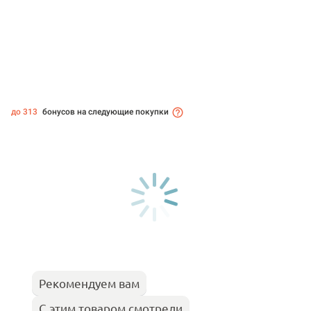
до 313
бонусов на следующие покупки
Рекомендуем вам
С этим товаром смотрели