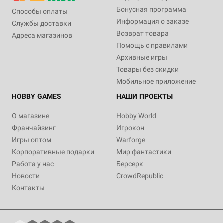
Бонусная программа
Способы оплаты
Информация о заказе
Службы доставки
Возврат товара
Адреса магазинов
Помощь с правилами
Архивные игры
Товары без скидки
Мобильное приложение
HOBBY GAMES
НАШИ ПРОЕКТЫ
О магазине
Hobby World
Франчайзинг
Игрокон
Игры оптом
Warforge
Корпоративные подарки
Мир фантастики
Работа у нас
Берсерк
Новости
CrowdRepublic
Контакты