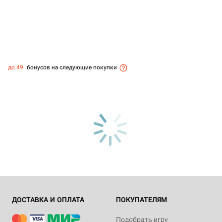
до 49
бонусов на следующие покупки
ДОСТАВКА И ОПЛАТА
ПОКУПАТЕЛЯМ
Подобрать игру