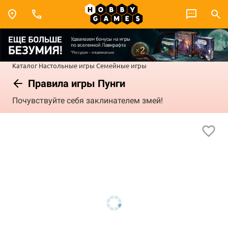
Каталог
Настольные игры
Семейные игры
Правила игры Пунги
Почувствуйте себя заклинателем змей!