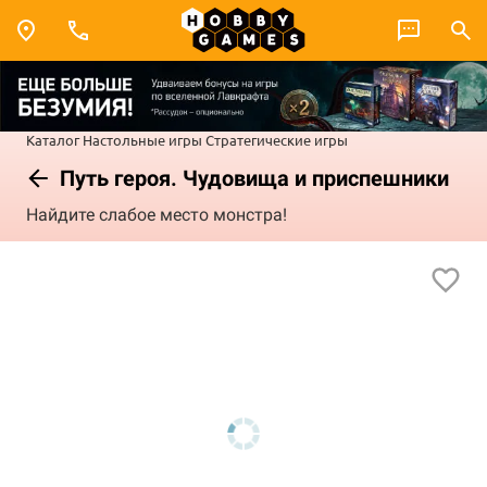
Каталог
Настольные игры
Стратегические игры
Путь героя. Чудовища и приспешники
Найдите слабое место монстра!