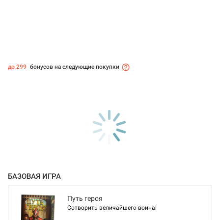
до 299
бонусов на следующие покупки
БАЗОВАЯ ИГРА
Путь героя
Сотворить величайшего воина!