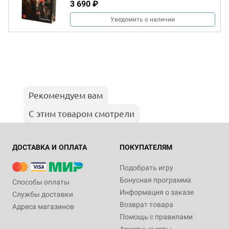
3 690 ₽
Уведомить о наличии
Рекомендуем вам
С этим товаром смотрели
ДОСТАВКА И ОПЛАТА
ПОКУПАТЕЛЯМ
Подобрать игру
Бонусная программа
Способы оплаты
Информация о заказе
Службы доставки
Возврат товара
Адреса магазинов
Помощь с правилами