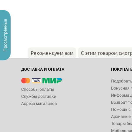
Просмотренные
Рекомендуем вам
С этим товаром смот
ДОСТАВКА И ОПЛАТА
ПОКУПАТ
Подобрать
Бонусная 
Способы оплаты
Информаци
Службы доставки
Возврат т
Адреса магазинов
Помощь с
Архивные 
Товары бе
Мобильно