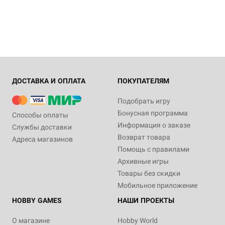
ДОСТАВКА И ОПЛАТА
ПОКУПАТЕЛЯМ
Подобрать игру
Бонусная программа
Способы оплаты
Информация о заказе
Службы доставки
Возврат товара
Адреса магазинов
Помощь с правилами
Архивные игры
Товары без скидки
Мобильное приложение
HOBBY GAMES
НАШИ ПРОЕКТЫ
О магазине
Hobby World