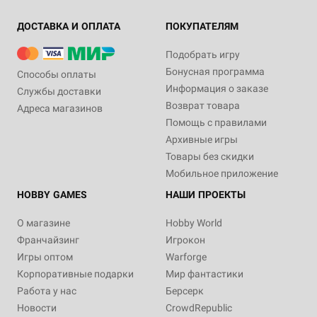
ДОСТАВКА И ОПЛАТА
ПОКУПАТЕЛЯМ
Подобрать игру
Бонусная программа
Способы оплаты
Информация о заказе
Службы доставки
Возврат товара
Адреса магазинов
Помощь с правилами
Архивные игры
Товары без скидки
Мобильное приложение
HOBBY GAMES
НАШИ ПРОЕКТЫ
О магазине
Hobby World
Франчайзинг
Игрокон
Игры оптом
Warforge
Корпоративные подарки
Мир фантастики
Работа у нас
Берсерк
Новости
CrowdRepublic