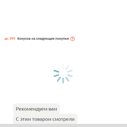
до 399
бонусов на следующие покупки
Рекомендуем вам
С этим товаром смотрели