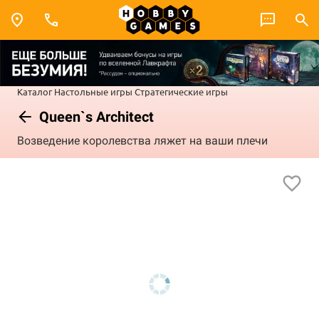
Каталог
Настольные игры
Стратегические игры
Queen`s Architect
Возведение королевства ляжет на ваши плечи