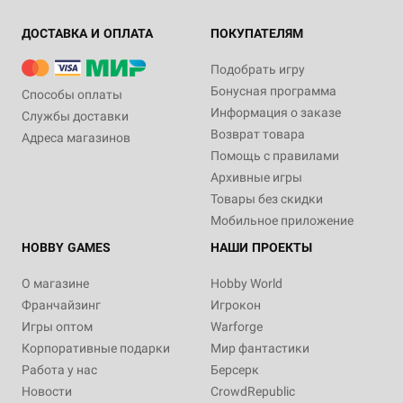
ДОСТАВКА И ОПЛАТА
ПОКУПАТЕЛЯМ
Подобрать игру
Бонусная программа
Способы оплаты
Информация о заказе
Службы доставки
Возврат товара
Адреса магазинов
Помощь с правилами
Архивные игры
Товары без скидки
Мобильное приложение
HOBBY GAMES
НАШИ ПРОЕКТЫ
О магазине
Hobby World
Франчайзинг
Игрокон
Игры оптом
Warforge
Корпоративные подарки
Мир фантастики
Работа у нас
Берсерк
Новости
CrowdRepublic