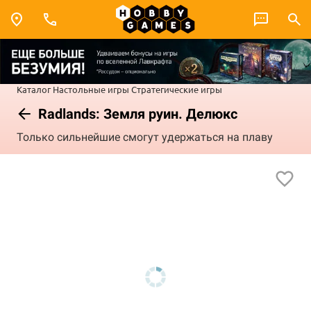
Каталог
Настольные игры
Стратегические игры
Radlands: Земля руин. Делюкс
Только сильнейшие смогут удержаться на плаву