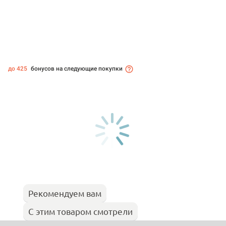
до 425
бонусов на следующие покупки
Рекомендуем вам
С этим товаром смотрели