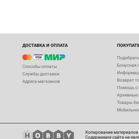
ДОСТАВКА И ОПЛАТА
ПОКУПАТ
Подобрать
Бонусная 
Способы оплаты
Информаци
Службы доставки
Возврат т
Адреса магазинов
Помощь с
Архивные 
Товары бе
Мобильно
Копирование материалов 
Содержимое сайта не явл