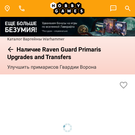
Каталог
Варгеймы
Warhammer
Наличие Raven Guard Primaris
Upgrades and Transfers
Улучшить примарисов Гвардии Ворона