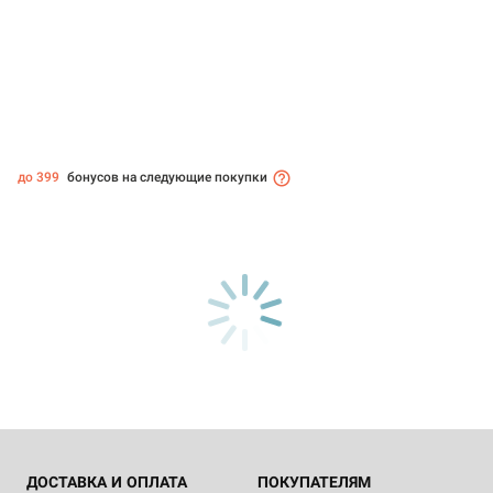
до 399
бонусов на следующие покупки
ДОСТАВКА И ОПЛАТА
ПОКУПАТЕЛЯМ