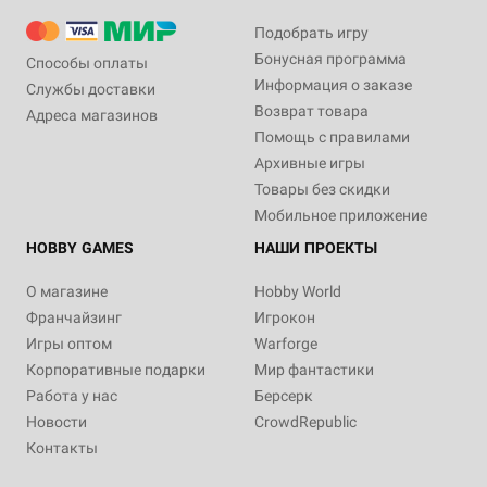
Подобрать игру
Бонусная программа
Способы оплаты
Информация о заказе
Службы доставки
Возврат товара
Адреса магазинов
Помощь с правилами
Архивные игры
Товары без скидки
Мобильное приложение
HOBBY GAMES
НАШИ ПРОЕКТЫ
О магазине
Hobby World
Франчайзинг
Игрокон
Игры оптом
Warforge
Корпоративные подарки
Мир фантастики
Работа у нас
Берсерк
Новости
CrowdRepublic
Контакты