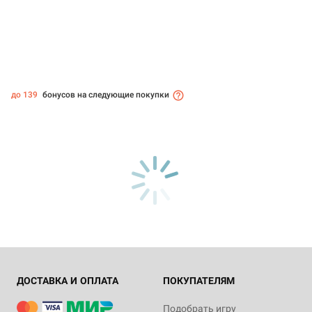
до 139
бонусов на следующие покупки
ДОСТАВКА И ОПЛАТА
ПОКУПАТЕЛЯМ
Подобрать игру