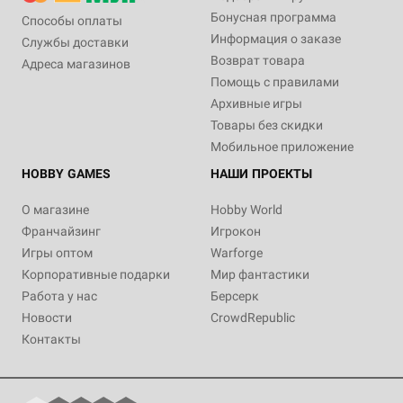
Бонусная программа
Способы оплаты
Информация о заказе
Службы доставки
Возврат товара
Адреса магазинов
Помощь с правилами
Архивные игры
Товары без скидки
Мобильное приложение
HOBBY GAMES
НАШИ ПРОЕКТЫ
О магазине
Hobby World
Франчайзинг
Игрокон
Игры оптом
Warforge
Корпоративные подарки
Мир фантастики
Работа у нас
Берсерк
Новости
CrowdRepublic
Контакты