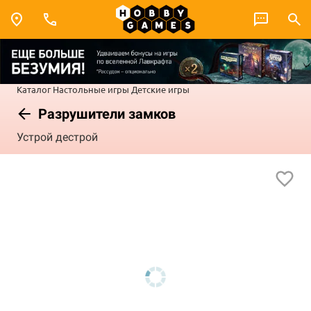
Каталог
Настольные игры
Детские игры
Разрушители замков
Устрой дестрой