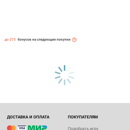
до 273
бонусов на следующие покупки
ДОСТАВКА И ОПЛАТА
ПОКУПАТЕЛЯМ
Подобрать игру