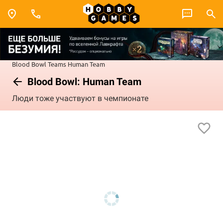
Blood Bowl
Teams
Human Team
Blood Bowl: Human Team
Люди тоже участвуют в чемпионате