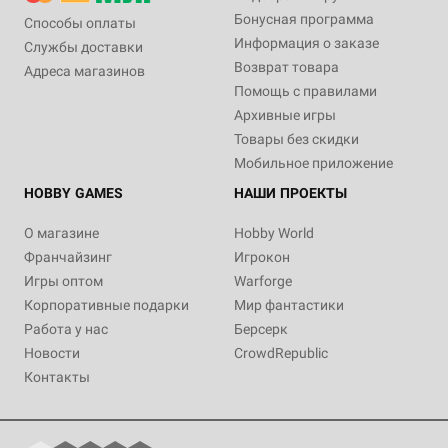
Бонусная программа
Способы оплаты
Информация о заказе
Службы доставки
Возврат товара
Адреса магазинов
Помощь с правилами
Архивные игры
Товары без скидки
Мобильное приложение
HOBBY GAMES
НАШИ ПРОЕКТЫ
О магазине
Hobby World
Франчайзинг
Игрокон
Игры оптом
Warforge
Корпоративные подарки
Мир фантастики
Работа у нас
Берсерк
Новости
CrowdRepublic
Контакты