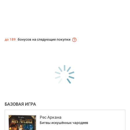
до 189
бонусов на следующие покупки
БАЗОВАЯ ИГРА
Рес Аркана
Битвы искушённых чародеев