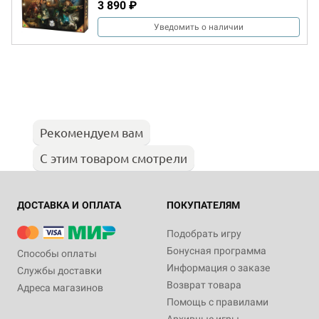
3 890 ₽
Уведомить о наличии
Рекомендуем вам
С этим товаром смотрели
ДОСТАВКА И ОПЛАТА
ПОКУПАТЕЛЯМ
Подобрать игру
Бонусная программа
Способы оплаты
Информация о заказе
Службы доставки
Возврат товара
Адреса магазинов
Помощь с правилами