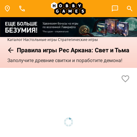
Каталог
Настольные игры
Стратегические игры
Правила игры Рес Аркана: Свет и Тьма
Заполучите древние свитки и поработите демона!