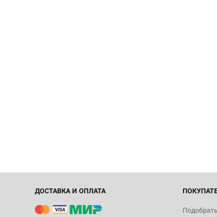
ДОСТАВКА И ОПЛАТА
ПОКУПАТ
Подобрать