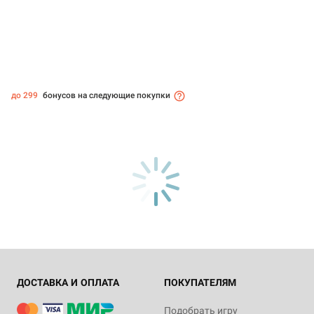
до 299
бонусов на следующие покупки
ДОСТАВКА И ОПЛАТА
ПОКУПАТЕЛЯМ
Подобрать игру