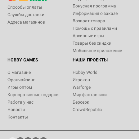
Бонусная программа
Способы оплаты
Информация о заказе
Службы доставки
Возврат товара
Адреса магазинов
Помощь с правилами
Архивные игры
Товары без скидки
Мобильное приложение
HOBBY GAMES
НАШИ ПРОЕКТЫ
О магазине
Hobby World
Франчайзинг
Игрокон
Игры оптом
Warforge
Корпоративные подарки
Мир фантастики
Работа у нас
Берсерк
Новости
CrowdRepublic
Контакты