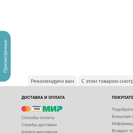
Просмотренные
Рекомендуем вам
С этим товаром смот
ДОСТАВКА И ОПЛАТА
ПОКУПАТ
Подобрать
Бонусная 
Способы оплаты
Информаци
Службы доставки
Возврат т
Адреса магазинов