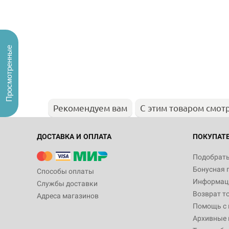
Просмотренные
Рекомендуем вам
С этим товаром смот
ДОСТАВКА И ОПЛАТА
ПОКУПАТ
Подобрать
Бонусная 
Способы оплаты
Информаци
Службы доставки
Возврат т
Адреса магазинов
Помощь с
Архивные 