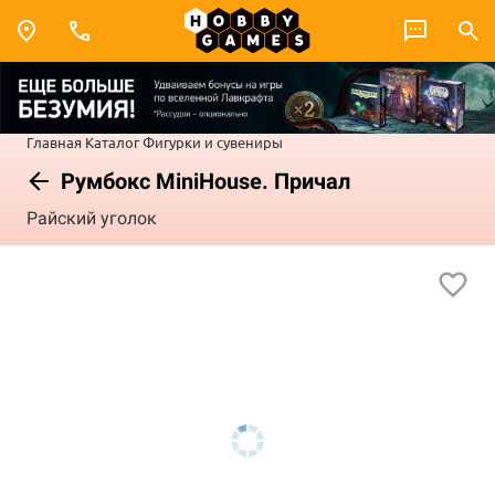
Главная
Каталог
Фигурки и сувениры
Румбокс MiniHouse. Причал
Райский уголок