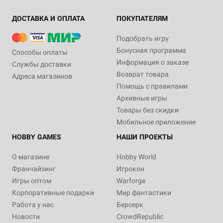
ДОСТАВКА И ОПЛАТА
ПОКУПАТЕЛЯМ
Подобрать игру
Бонусная программа
Способы оплаты
Информация о заказе
Службы доставки
Возврат товара
Адреса магазинов
Помощь с правилами
Архивные игры
Товары без скидки
Мобильное приложение
HOBBY GAMES
НАШИ ПРОЕКТЫ
О магазине
Hobby World
Франчайзинг
Игрокон
Игры оптом
Warforge
Корпоративные подарки
Мир фантастики
Работа у нас
Берсерк
Новости
CrowdRepublic