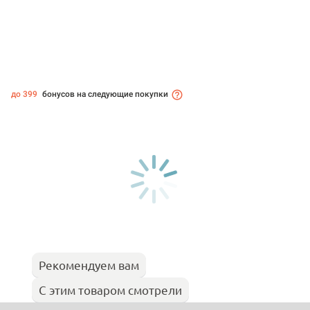
до 399
бонусов на следующие покупки
Рекомендуем вам
С этим товаром смотрели