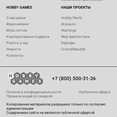
HOBBY GAMES
НАШИ ПРОЕКТЫ
О магазине
Hobby World
Франчайзинг
Игрокон
Игры оптом
Warforge
Корпоративные подарки
Мир фантастики
Работа у нас
Берсерк
Новости
CrowdRepublic
Контакты
+7 (800) 500-31-36
Политика конфиденциальности
Публичная оферта
Правила акций со скидкой
Копирование материалов разрешено только по согласию
администрации
Содержимое сайта не является публичной офертой