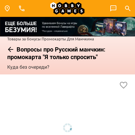
Товары за бонусы
Промокарты
Для Манчкина
Вопросы про Русский манчкин:
промокарта "Я только спросить"
Куда без очереди?