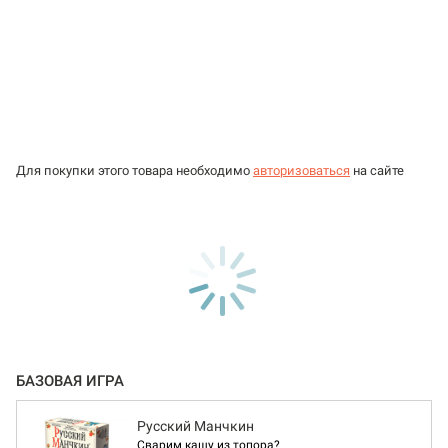
Для покупки этого товара необходимо
авторизоваться
на сайте
БАЗОВАЯ ИГРА
Русский Манчкин
Сварим кашу из топора?