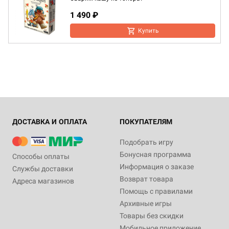
1 490 ₽
Купить
ДОСТАВКА И ОПЛАТА
ПОКУПАТЕЛЯМ
Подобрать игру
Бонусная программа
Способы оплаты
Информация о заказе
Службы доставки
Возврат товара
Адреса магазинов
Помощь с правилами
Архивные игры
Товары без скидки
Мобильное приложение