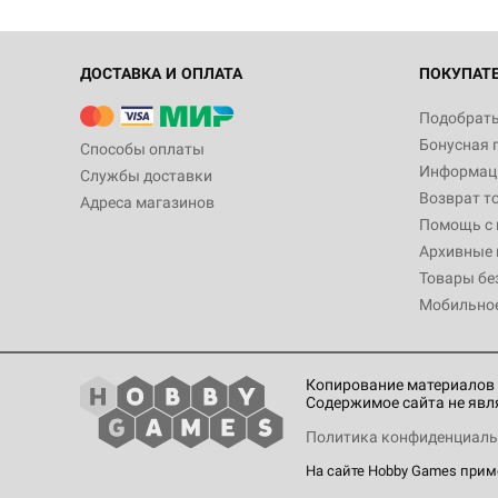
ДОСТАВКА И ОПЛАТА
ПОКУПАТ
Подобрать
Бонусная 
Способы оплаты
Информаци
Службы доставки
Возврат т
Адреса магазинов
Помощь с
Архивные 
Товары бе
Мобильно
Копирование материалов 
Содержимое сайта не явл
Политика конфиденциаль
На сайте Hobby Games при