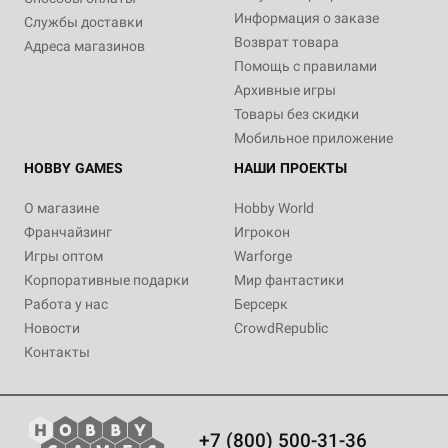
Информация о заказе
Службы доставки
Возврат товара
Адреса магазинов
Помощь с правилами
Архивные игры
Товары без скидки
Мобильное приложение
HOBBY GAMES
НАШИ ПРОЕКТЫ
О магазине
Hobby World
Франчайзинг
Игрокон
Игры оптом
Warforge
Корпоративные подарки
Мир фантастики
Работа у нас
Берсерк
Новости
CrowdRepublic
Контакты
+7 (800) 500-31-36