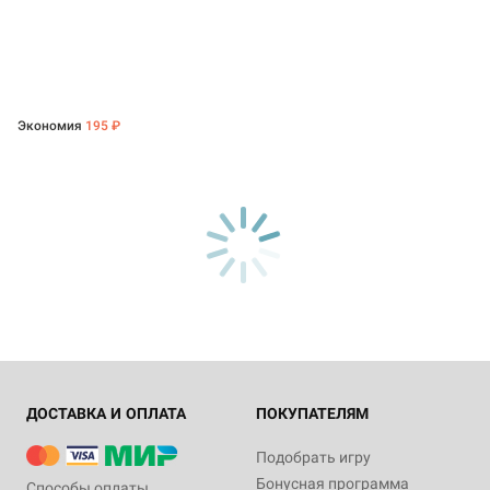
Экономия
195 ₽
ДОСТАВКА И ОПЛАТА
ПОКУПАТЕЛЯМ
Подобрать игру
Бонусная программа
Способы оплаты