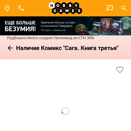
Подборки
Много скидок!
Неликвид не СТМ 30%
Наличие Комикс "Сага. Книга третья"