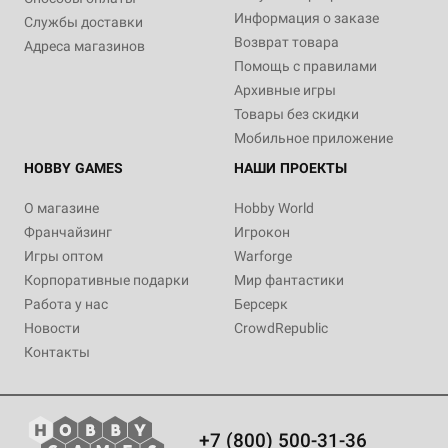
Информация о заказе
Службы доставки
Возврат товара
Адреса магазинов
Помощь с правилами
Архивные игры
Товары без скидки
Мобильное приложение
HOBBY GAMES
НАШИ ПРОЕКТЫ
О магазине
Hobby World
Франчайзинг
Игрокон
Игры оптом
Warforge
Корпоративные подарки
Мир фантастики
Работа у нас
Берсерк
Новости
CrowdRepublic
Контакты
+7 (800) 500-31-36