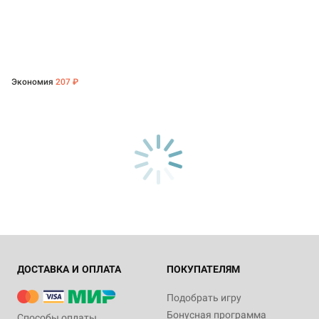
Экономия
207 ₽
ДОСТАВКА И ОПЛАТА
ПОКУПАТЕЛЯМ
Подобрать игру
Бонусная программа
Способы оплаты