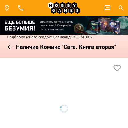
Подборки
Много скидок!
Неликвид не СТМ 30%
Наличие Комикс "Сага. Книга вторая"