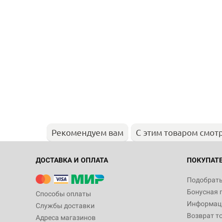
Рекомендуем вам
С этим товаром смот
ДОСТАВКА И ОПЛАТА
ПОКУПАТ
Подобрать
Бонусная 
Способы оплаты
Информаци
Службы доставки
Возврат т
Адреса магазинов