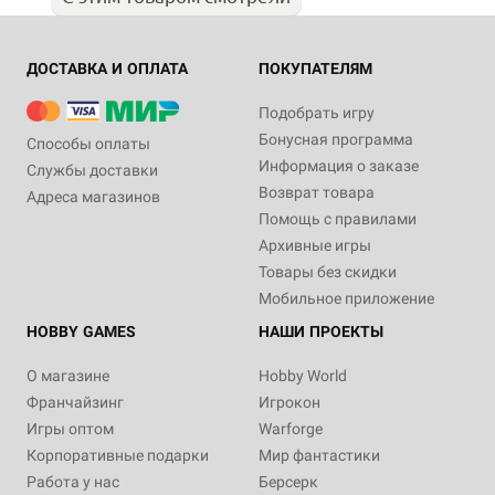
ДОСТАВКА И ОПЛАТА
ПОКУПАТЕЛЯМ
Подобрать игру
Бонусная программа
Способы оплаты
Информация о заказе
Службы доставки
Возврат товара
Адреса магазинов
Помощь с правилами
Архивные игры
Товары без скидки
Мобильное приложение
HOBBY GAMES
НАШИ ПРОЕКТЫ
О магазине
Hobby World
Франчайзинг
Игрокон
Игры оптом
Warforge
Корпоративные подарки
Мир фантастики
Работа у нас
Берсерк