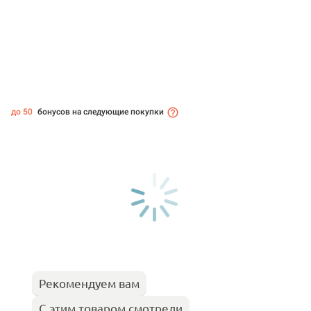
до 50
бонусов на следующие покупки
Рекомендуем вам
С этим товаром смотрели