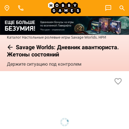
Каталог
Настольные ролевые игры
Savage Worlds. НРИ
Savage Worlds: Дневник авантюриста.
Жетоны состояний
Держите ситуацию под контролем