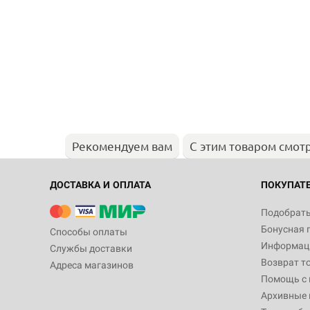
Рекомендуем вам
С этим товаром смот
ДОСТАВКА И ОПЛАТА
ПОКУПАТ
Подобрать
Бонусная 
Способы оплаты
Информаци
Службы доставки
Возврат т
Адреса магазинов
Помощь с
Архивные 