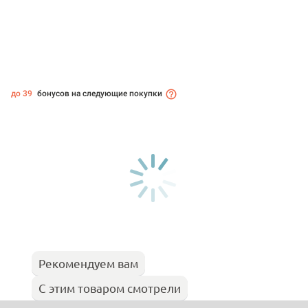
до 39
бонусов на следующие покупки
Рекомендуем вам
С этим товаром смотрели