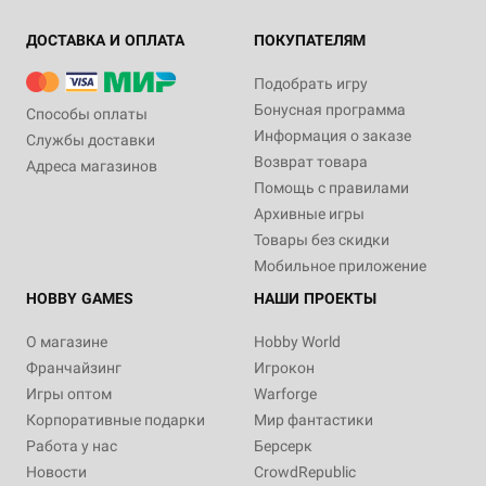
ДОСТАВКА И ОПЛАТА
ПОКУПАТЕЛЯМ
Подобрать игру
Бонусная программа
Способы оплаты
Информация о заказе
Службы доставки
Возврат товара
Адреса магазинов
Помощь с правилами
Архивные игры
Товары без скидки
Мобильное приложение
HOBBY GAMES
НАШИ ПРОЕКТЫ
О магазине
Hobby World
Франчайзинг
Игрокон
Игры оптом
Warforge
Корпоративные подарки
Мир фантастики
Работа у нас
Берсерк
Новости
CrowdRepublic