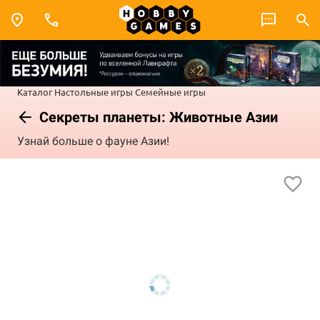
Каталог
Настольные игры
Семейные игры
Секреты планеты: Животные Азии
Узнай больше о фауне Азии!