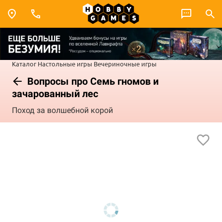
Каталог
Настольные игры
Вечериночные игры
Вопросы про Семь гномов и
зачарованный лес
Поход за волшебной корой