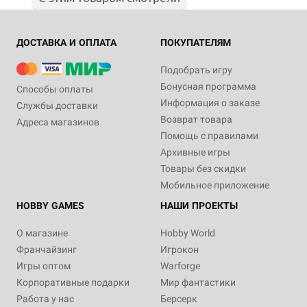
ДОСТАВКА И ОПЛАТА
ПОКУПАТЕЛЯМ
Подобрать игру
Бонусная программа
Способы оплаты
Информация о заказе
Службы доставки
Возврат товара
Адреса магазинов
Помощь с правилами
Архивные игры
Товары без скидки
Мобильное приложение
HOBBY GAMES
НАШИ ПРОЕКТЫ
О магазине
Hobby World
Франчайзинг
Игрокон
Игры оптом
Warforge
Корпоративные подарки
Мир фантастики
Работа у нас
Берсерк