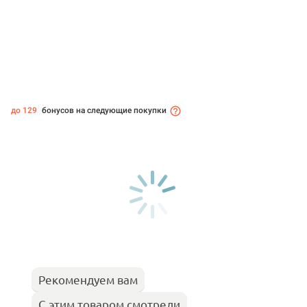
до 129
бонусов на следующие покупки
Рекомендуем вам
С этим товаром смотрели