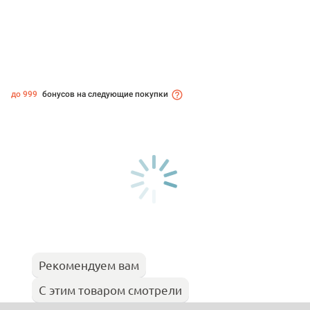
до 999
бонусов на следующие покупки
Рекомендуем вам
С этим товаром смотрели