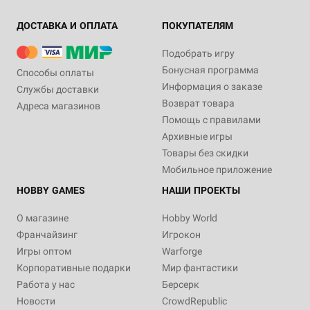
ДОСТАВКА И ОПЛАТА
ПОКУПАТЕЛЯМ
Подобрать игру
Бонусная программа
Способы оплаты
Информация о заказе
Службы доставки
Возврат товара
Адреса магазинов
Помощь с правилами
Архивные игры
Товары без скидки
Мобильное приложение
HOBBY GAMES
НАШИ ПРОЕКТЫ
О магазине
Hobby World
Франчайзинг
Игрокон
Игры оптом
Warforge
Корпоративные подарки
Мир фантастики
Работа у нас
Берсерк
Новости
CrowdRepublic