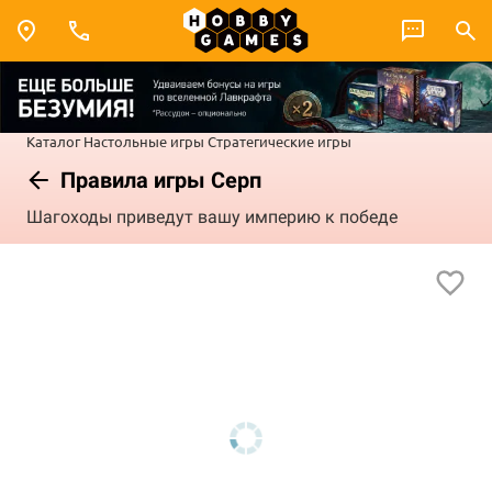
Каталог
Настольные игры
Стратегические игры
Правила игры Серп
Шагоходы приведут вашу империю к победе