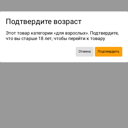
Подтвердите возраст
Этот товар категории «для взрослых». Подтвердите,
что вы старше 18 лет, чтобы перейти к товару
Отмена
Подтвердить
до 49
бонусов на следующие покупки
КОМПЛЕКТОМ ДЕШЕВЛЕ