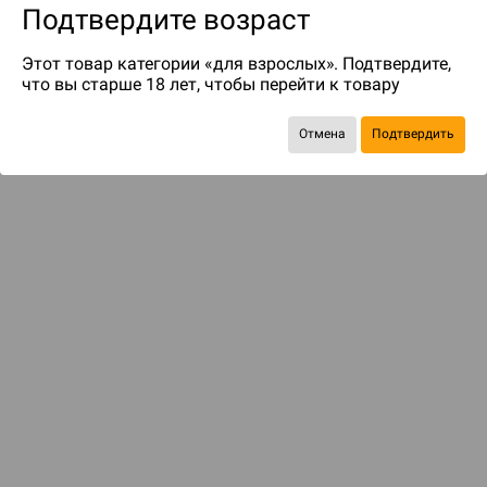
Подтвердите возраст
Этот товар категории «для взрослых». Подтвердите,
что вы старше 18 лет, чтобы перейти к товару
Отмена
Подтвердить
до 69
бонусов на следующие покупки
ДОСТАВКА И ОПЛАТА
ПОКУПАТЕЛЯМ