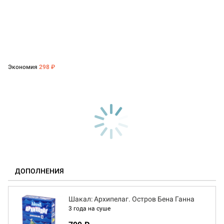
Экономия
298 ₽
ДОПОЛНЕНИЯ
Шакал: Архипелаг. Остров Бена Ганна
3 года на суше