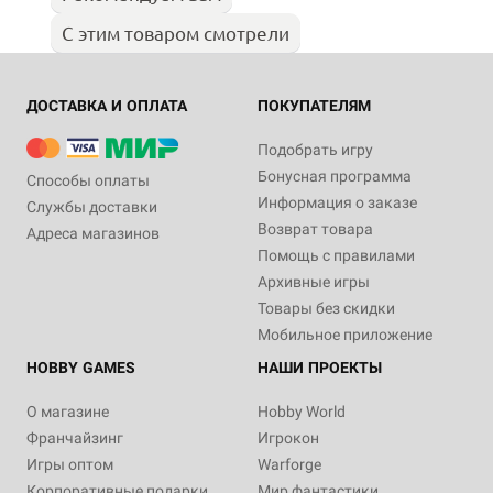
С этим товаром смотрели
ДОСТАВКА И ОПЛАТА
ПОКУПАТЕЛЯМ
Подобрать игру
Бонусная программа
Способы оплаты
Информация о заказе
Службы доставки
Возврат товара
Адреса магазинов
Помощь с правилами
Архивные игры
Товары без скидки
Мобильное приложение
HOBBY GAMES
НАШИ ПРОЕКТЫ
О магазине
Hobby World
Франчайзинг
Игрокон
Игры оптом
Warforge
Корпоративные подарки
Мир фантастики