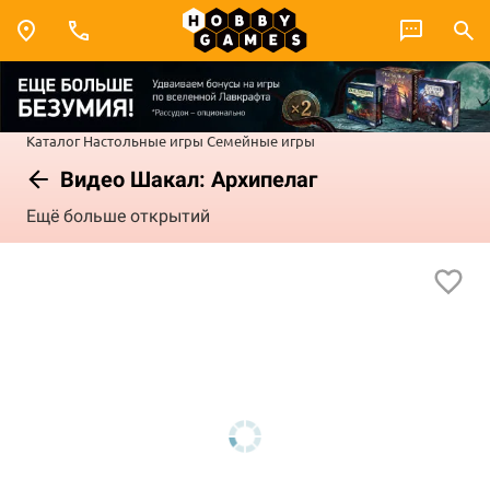
Каталог
Настольные игры
Семейные игры
Видео Шакал: Архипелаг
Ещё больше открытий