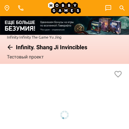
Infinity
Infinity The Game
Yu Jing
Infinity. Shang Ji Invincibles
Тестовый проект