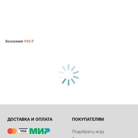
Экономия
998 ₽
ДОСТАВКА И ОПЛАТА
ПОКУПАТЕЛЯМ
Подобрать игру