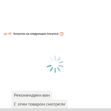
до 40
бонусов на следующие покупки
Рекомендуем вам
С этим товаром смотрели