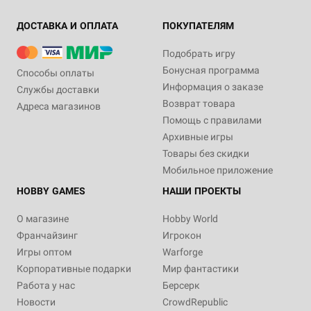
ДОСТАВКА И ОПЛАТА
ПОКУПАТЕЛЯМ
Подобрать игру
Бонусная программа
Способы оплаты
Информация о заказе
Службы доставки
Возврат товара
Адреса магазинов
Помощь с правилами
Архивные игры
Товары без скидки
Мобильное приложение
HOBBY GAMES
НАШИ ПРОЕКТЫ
О магазине
Hobby World
Франчайзинг
Игрокон
Игры оптом
Warforge
Корпоративные подарки
Мир фантастики
Работа у нас
Берсерк
Новости
CrowdRepublic