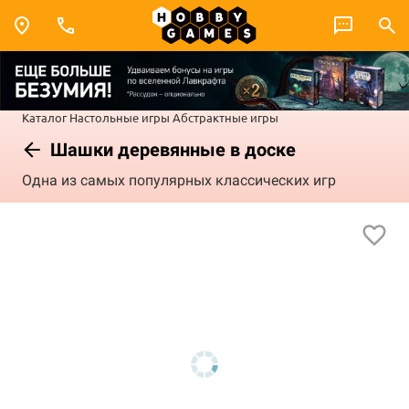
Каталог
Настольные игры
Абстрактные игры
Шашки деревянные в доске
Одна из самых популярных классических игр