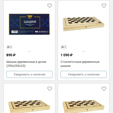
2
2
890 ₽
1 090 ₽
Шашки деревянные в доске
Стоклеточные деревянные
(290x290x23)
шашки
Уведомить о наличии
Уведомить о наличии