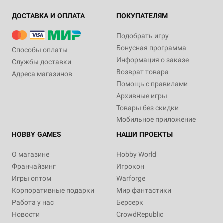
ДОСТАВКА И ОПЛАТА
ПОКУПАТЕЛЯМ
Подобрать игру
Бонусная программа
Способы оплаты
Информация о заказе
Службы доставки
Возврат товара
Адреса магазинов
Помощь с правилами
Архивные игры
Товары без скидки
Мобильное приложение
HOBBY GAMES
НАШИ ПРОЕКТЫ
О магазине
Hobby World
Франчайзинг
Игрокон
Игры оптом
Warforge
Корпоративные подарки
Мир фантастики
Работа у нас
Берсерк
Новости
CrowdRepublic