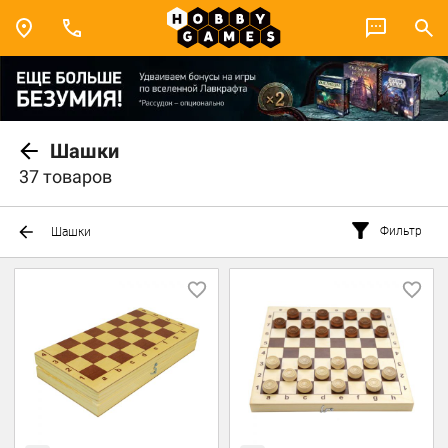
Шашки
37 товаров
Фильтр
Шашки