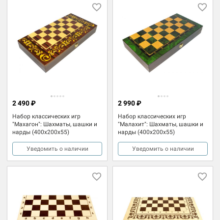
2 490 ₽
2 990 ₽
Набор классических игр
Набор классических игр
"Махагон": Шахматы, шашки и
"Малахит": Шахматы, шашки и
нарды (400x200x55)
нарды (400x200x55)
Уведомить о наличии
Уведомить о наличии