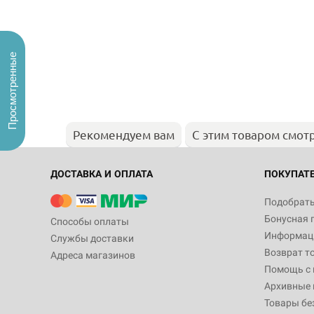
Просмотренные
Рекомендуем вам
С этим товаром смот
ДОСТАВКА И ОПЛАТА
ПОКУПАТ
Подобрать
Бонусная 
Способы оплаты
Информаци
Службы доставки
Возврат т
Адреса магазинов
Помощь с
Архивные 
Товары бе