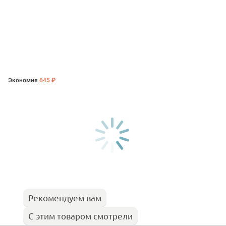
Экономия
645 ₽
Рекомендуем вам
С этим товаром смотрели