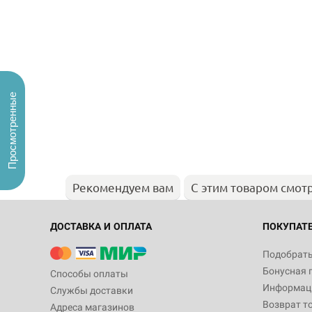
Просмотренные
Рекомендуем вам
С этим товаром смот
ДОСТАВКА И ОПЛАТА
ПОКУПАТ
Подобрать
Бонусная 
Способы оплаты
Информаци
Службы доставки
Возврат т
Адреса магазинов