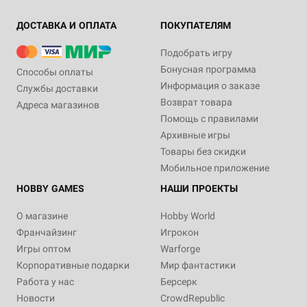
ДОСТАВКА И ОПЛАТА
ПОКУПАТЕЛЯМ
Подобрать игру
Бонусная программа
Способы оплаты
Информация о заказе
Службы доставки
Возврат товара
Адреса магазинов
Помощь с правилами
Архивные игры
Товары без скидки
Мобильное приложение
HOBBY GAMES
НАШИ ПРОЕКТЫ
О магазине
Hobby World
Франчайзинг
Игрокон
Игры оптом
Warforge
Корпоративные подарки
Мир фантастики
Работа у нас
Берсерк
Новости
CrowdRepublic