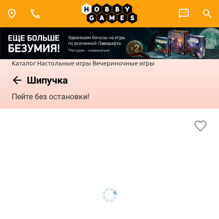
Каталог
Настольные игры
Вечериночные игры
Шипучка
Пейте без остановки!