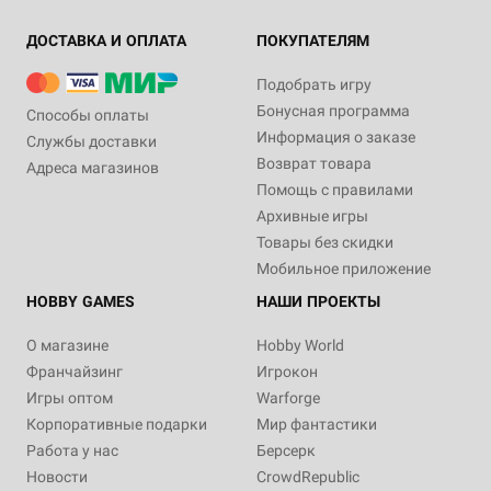
ДОСТАВКА И ОПЛАТА
ПОКУПАТЕЛЯМ
Подобрать игру
Бонусная программа
Способы оплаты
Информация о заказе
Службы доставки
Возврат товара
Адреса магазинов
Помощь с правилами
Архивные игры
Товары без скидки
Мобильное приложение
HOBBY GAMES
НАШИ ПРОЕКТЫ
О магазине
Hobby World
Франчайзинг
Игрокон
Игры оптом
Warforge
Корпоративные подарки
Мир фантастики
Работа у нас
Берсерк
Новости
CrowdRepublic