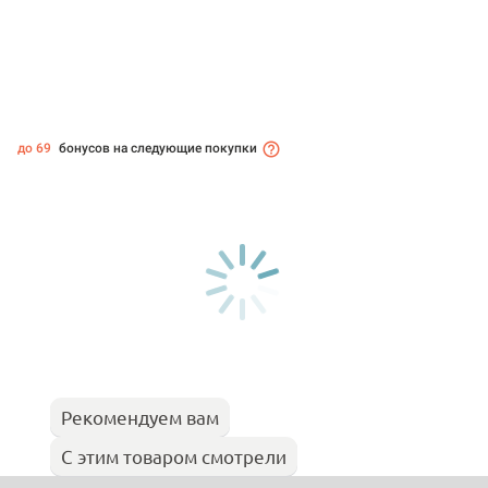
до 69
бонусов на следующие покупки
Рекомендуем вам
С этим товаром смотрели