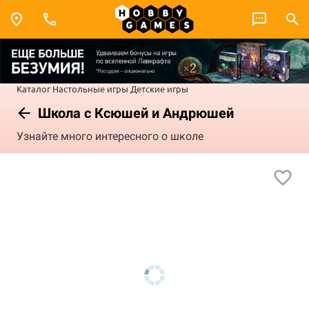
Каталог
Настольные игры
Детские игры
Школа с Ксюшей и Андрюшей
Узнайте много интересного о школе