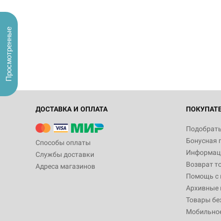
Просмотренные
ДОСТАВКА И ОПЛАТА
ПОКУПАТ
Подобрать
Бонусная 
Способы оплаты
Информаци
Службы доставки
Возврат т
Адреса магазинов
Помощь с
Архивные 
Товары бе
Мобильно