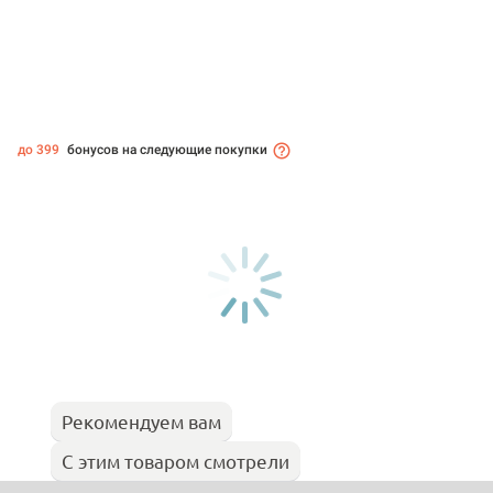
до 399
бонусов на следующие покупки
Рекомендуем вам
С этим товаром смотрели