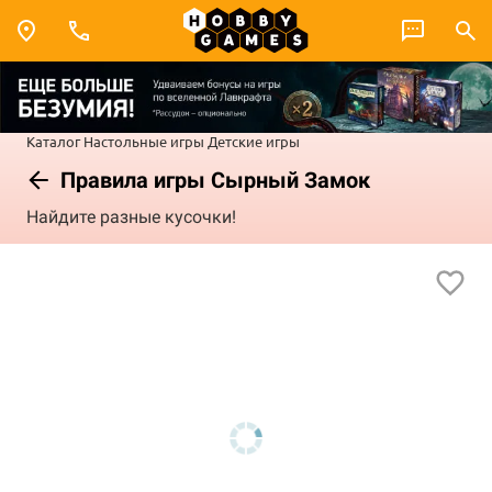
Каталог
Настольные игры
Детские игры
Правила игры Сырный Замок
Найдите разные кусочки!