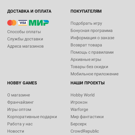
ДОСТАВКА И ОПЛАТА
ПОКУПАТЕЛЯМ
Подобрать игру
Бонусная программа
Способы оплаты
Информация о заказе
Службы доставки
Возврат товара
Адреса магазинов
Помощь с правилами
Архивные игры
Товары без скидки
Мобильное приложение
HOBBY GAMES
НАШИ ПРОЕКТЫ
О магазине
Hobby World
Франчайзинг
Игрокон
Игры оптом
Warforge
Корпоративные подарки
Мир фантастики
Работа у нас
Берсерк
Новости
CrowdRepublic