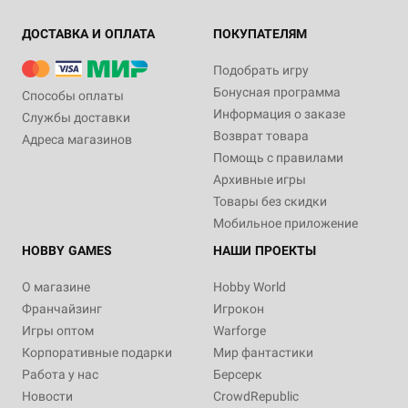
ДОСТАВКА И ОПЛАТА
ПОКУПАТЕЛЯМ
Подобрать игру
Бонусная программа
Способы оплаты
Информация о заказе
Службы доставки
Возврат товара
Адреса магазинов
Помощь с правилами
Архивные игры
Товары без скидки
Мобильное приложение
HOBBY GAMES
НАШИ ПРОЕКТЫ
О магазине
Hobby World
Франчайзинг
Игрокон
Игры оптом
Warforge
Корпоративные подарки
Мир фантастики
Работа у нас
Берсерк
Новости
CrowdRepublic