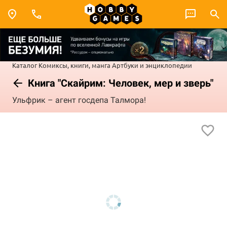
Каталог
Комиксы, книги, манга
Артбуки и энциклопедии
Книга "Скайрим: Человек, мер и зверь"
Ульфрик – агент госдепа Талмора!