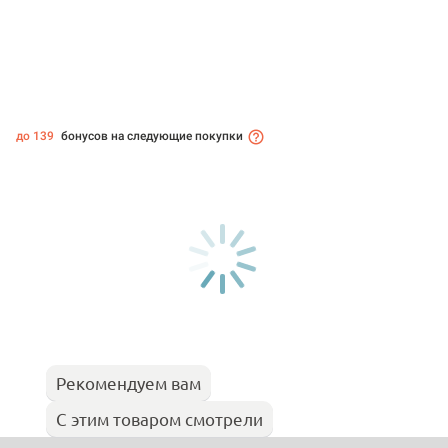
до 139
бонусов на следующие покупки
Рекомендуем вам
С этим товаром смотрели