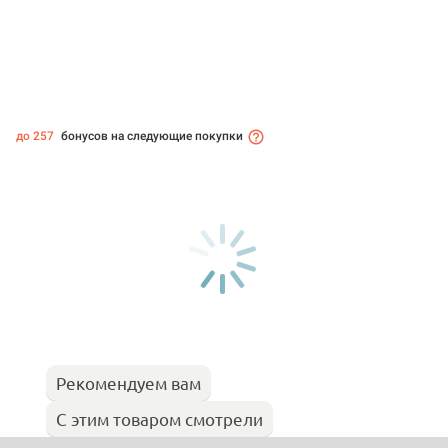
до 257
бонусов на следующие покупки
Рекомендуем вам
С этим товаром смотрели