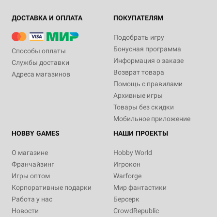
ДОСТАВКА И ОПЛАТА
ПОКУПАТЕЛЯМ
Подобрать игру
Бонусная программа
Способы оплаты
Информация о заказе
Службы доставки
Возврат товара
Адреса магазинов
Помощь с правилами
Архивные игры
Товары без скидки
Мобильное приложение
HOBBY GAMES
НАШИ ПРОЕКТЫ
О магазине
Hobby World
Франчайзинг
Игрокон
Игры оптом
Warforge
Корпоративные подарки
Мир фантастики
Работа у нас
Берсерк
Новости
CrowdRepublic