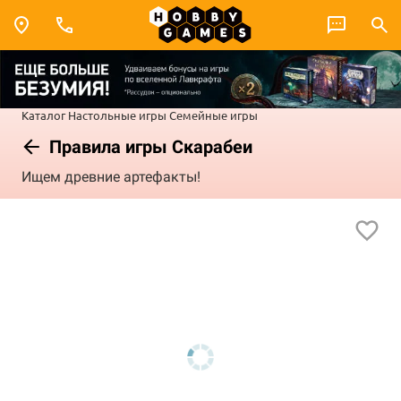
Каталог
Настольные игры
Семейные игры
Правила игры Скарабеи
Ищем древние артефакты!