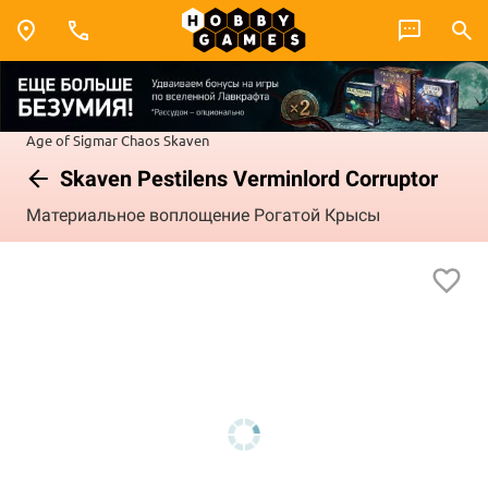
Age of Sigmar
Chaos
Skaven
Skaven Pestilens Verminlord Corruptor
Материальное воплощение Рогатой Крысы