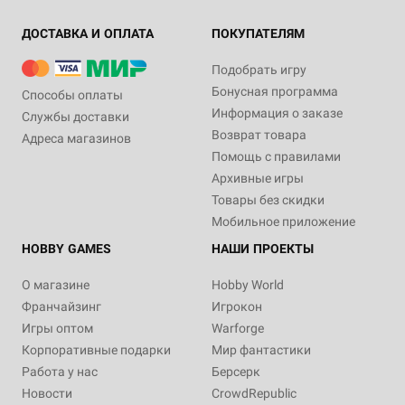
ДОСТАВКА И ОПЛАТА
ПОКУПАТЕЛЯМ
Подобрать игру
Бонусная программа
Способы оплаты
Информация о заказе
Службы доставки
Возврат товара
Адреса магазинов
Помощь с правилами
Архивные игры
Товары без скидки
Мобильное приложение
HOBBY GAMES
НАШИ ПРОЕКТЫ
О магазине
Hobby World
Франчайзинг
Игрокон
Игры оптом
Warforge
Корпоративные подарки
Мир фантастики
Работа у нас
Берсерк
Новости
CrowdRepublic