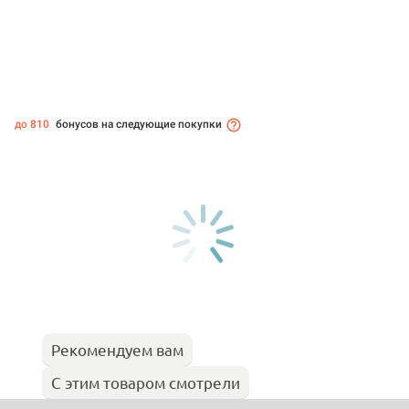
до 810
бонусов на следующие покупки
Рекомендуем вам
С этим товаром смотрели