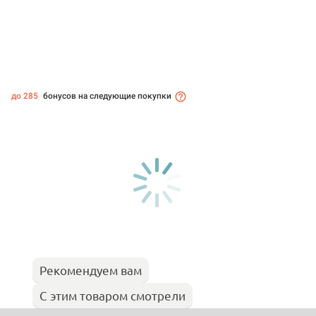
до 285
бонусов на следующие покупки
Рекомендуем вам
С этим товаром смотрели