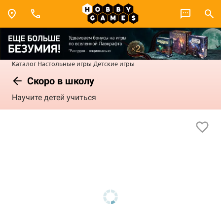
Каталог
Настольные игры
Детские игры
Скоро в школу
Научите детей учиться