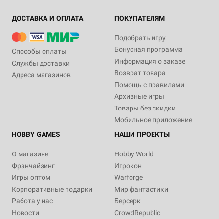
ДОСТАВКА И ОПЛАТА
ПОКУПАТЕЛЯМ
Подобрать игру
Бонусная программа
Способы оплаты
Информация о заказе
Службы доставки
Возврат товара
Адреса магазинов
Помощь с правилами
Архивные игры
Товары без скидки
Мобильное приложение
HOBBY GAMES
НАШИ ПРОЕКТЫ
О магазине
Hobby World
Франчайзинг
Игрокон
Игры оптом
Warforge
Корпоративные подарки
Мир фантастики
Работа у нас
Берсерк
Новости
CrowdRepublic