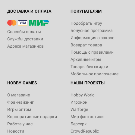
ДОСТАВКА И ОПЛАТА
ПОКУПАТЕЛЯМ
Подобрать игру
Бонусная программа
Способы оплаты
Информация о заказе
Службы доставки
Возврат товара
Адреса магазинов
Помощь с правилами
Архивные игры
Товары без скидки
Мобильное приложение
HOBBY GAMES
НАШИ ПРОЕКТЫ
О магазине
Hobby World
Франчайзинг
Игрокон
Игры оптом
Warforge
Корпоративные подарки
Мир фантастики
Работа у нас
Берсерк
Новости
CrowdRepublic