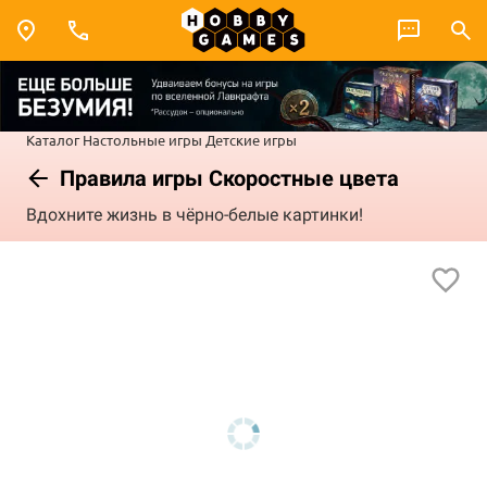
Каталог
Настольные игры
Детские игры
Правила игры Скоростные цвета
Вдохните жизнь в чёрно-белые картинки!