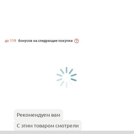
до 119
бонусов на следующие покупки
Рекомендуем вам
С этим товаром смотрели