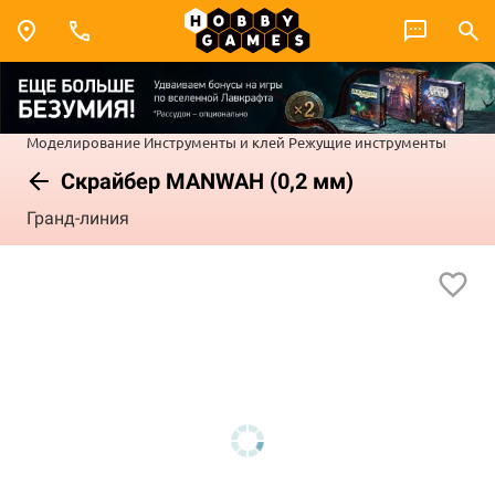
Моделирование
Инструменты и клей
Режущие инструменты
Скрайбер MANWAH (0,2 мм)
Гранд-линия