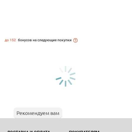
до 152
бонусов на следующие покупки
Рекомендуем вам